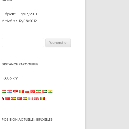
Départ : 18/07/2011
Arrivée : 12/08/2012
Rechercher :
DISTANCE PARCOURUE
13005 km
POSITION ACTUELLE : BRUXELLES