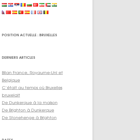
POSITION ACTUELLE : BRUXELLES
DERNIERS ARTICLES
Bilan France, Royaume-Uni et
Belgique
C’était au temps où Bruxelles
bruxelait
De Dunkerque à la maison
De Brighton à Dunkerque
De Stonehenge à Brighton
DATES