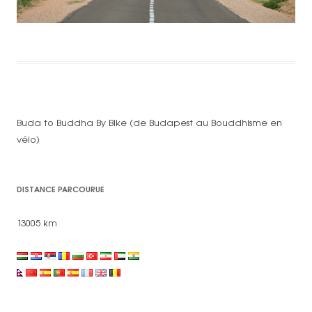
Buda to Buddha By Bike (de Budapest au Bouddhisme en
vélo)
DISTANCE PARCOURUE
13005 km