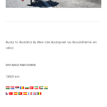
Buda to Buddha By Bike (de Budapest au Bouddhisme en
vélo)
DISTANCE PARCOURUE
13005 km