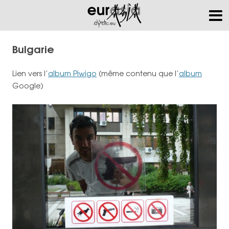
Bulgarie
Lien vers l’
album Piwigo
(même contenu que l’
album
Google)