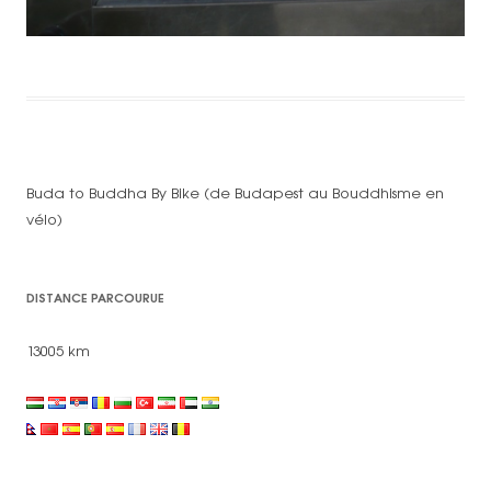
Buda to Buddha By Bike (de Budapest au Bouddhisme en
vélo)
DISTANCE PARCOURUE
13005 km