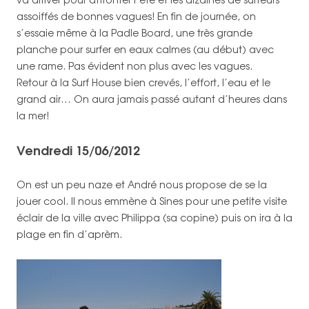
assoiffés de bonnes vagues! En fin de journée, on
s’essaie même à la Padle Board, une très grande
planche pour surfer en eaux calmes (au début) avec
une rame. Pas évident non plus avec les vagues.
Retour à la Surf House bien crevés, l’effort, l’eau et le
grand air… On aura jamais passé autant d’heures dans
la mer!
Vendredi 15/06/2012
On est un peu naze et André nous propose de se la
jouer cool. Il nous emmène à Sines pour une petite visite
éclair de la ville avec Philippa (sa copine) puis on ira à la
plage en fin d’aprèm.