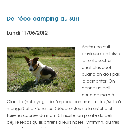
De l’éco-camping au surf
Lundi 11/06/2012
Après une nuit
pluvieuse, on laisse
la tente sécher,
c’est plus cool
quand on doit pas
la démonter! On
donne un petit
coup de main à
Claudia (nettoyage de l’espace commun cuisine/salle à
manger) et à Francisco (déposer Josh à la crèche et
faire les courses du matin). Ensuite, on profite du petit
déj, le repas qu’ils offrent à leurs hôtes. Mmmmh, du très