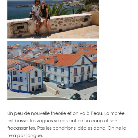
Un peu de nouvelle théorie et on va à l’eau. La marée
est basse, les vagues se cassent en un coup et sont
fracassantes. Pas les conditions idéales donc. On ne la
fera pas longue.