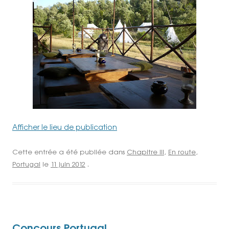
Afficher le lieu de publication
Cette entrée a été publiée dans
Chapitre III
,
En route
,
Portugal
le
11 juin 2012
.
Concours Portugal