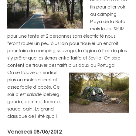
fin pour aller voir
au camping
Playa de la Bota
mais leurs 19EUR
pour une tente et 2 personnes sans électricité nous
feront rouler un peu plus loin pour trouver un endroit
pour faire du camping sauvage, la région à l’air de plus
s’y prêter que les sierras entre Tarifa et Sevilla. On sera
content de trouver des tarifs plus doux au Portugal!
On se trouve un endroit
plus ou moins discret et
assez facile d’accès. Ce
soir c’est salade iceberg,
gouda, pomme, tomate,
sauce, pain. Le grand
classique de l’été quoi!
Vendredi 08/06/2012