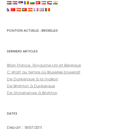
POSITION ACTUELLE : BRUXELLES
DERNIERS ARTICLES
Bilan France, Royaume-Uni et Belgique
C’était au temps où Bruxelles bruxelait
De Dunkerque à la maison
De Brighton à Dunkerque
De Stonehenge à Brighton
DATES
Départ : 18/07/2011