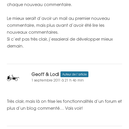
chaque nouveau commentaire.
Le mieux serait d’avoir un mail au premier nouveau
commentaire, mais plus avant d’avoir été lire les
nouveaux commentaires.
Si c’est pas très clair, j’essaierai de développer mieux
demain.
Geoff & Lodi
Auteur de l’article
1 septembre 2011 à 21 h 46 min
Très clair, mais là on frise les fonctionnalités d’un forum et
plus d’un blog commenté… Vais voir!