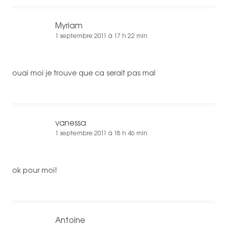
Myriam
1 septembre 2011 à 17 h 22 min
ouai moi je trouve que ca serait pas mal
vanessa
1 septembre 2011 à 18 h 46 min
ok pour moi!
Antoine