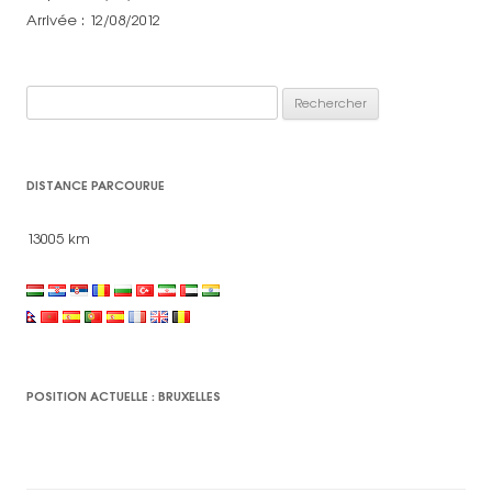
Arrivée : 12/08/2012
Rechercher :
DISTANCE PARCOURUE
13005 km
POSITION ACTUELLE : BRUXELLES