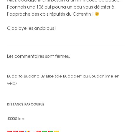
j’connais une 106 qui pourra un peu vous délester à
l’approche des cols réputés du Cotentin !
Ciao bye les andalous !
Les commentaires sont fermés.
Buda to Buddha By Bike (de Budapest au Bouddhisme en
vélo)
DISTANCE PARCOURUE
13005 km