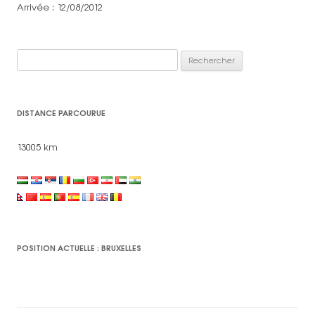
Arrivée : 12/08/2012
Rechercher :
DISTANCE PARCOURUE
13005 km
POSITION ACTUELLE : BRUXELLES