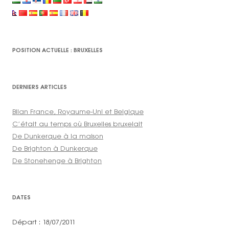
POSITION ACTUELLE : BRUXELLES
DERNIERS ARTICLES
Bilan France, Royaume-Uni et Belgique
C’était au temps où Bruxelles bruxelait
De Dunkerque à la maison
De Brighton à Dunkerque
De Stonehenge à Brighton
DATES
Départ : 18/07/2011