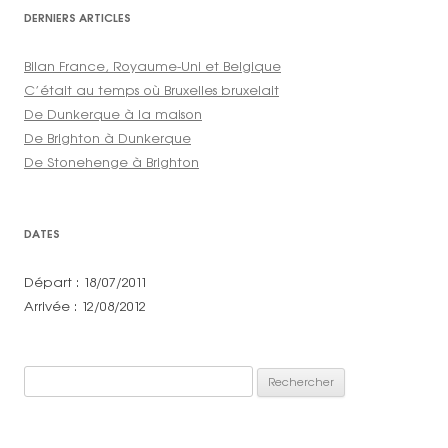
DERNIERS ARTICLES
Bilan France, Royaume-Uni et Belgique
C’était au temps où Bruxelles bruxelait
De Dunkerque à la maison
De Brighton à Dunkerque
De Stonehenge à Brighton
DATES
Départ : 18/07/2011
Arrivée : 12/08/2012
Rechercher :