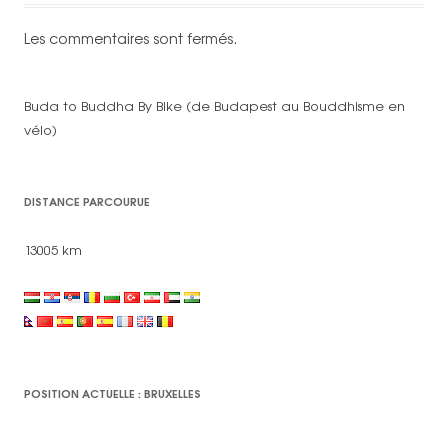
Les commentaires sont fermés.
Buda to Buddha By Bike (de Budapest au Bouddhisme en
vélo)
DISTANCE PARCOURUE
13005 km
POSITION ACTUELLE : BRUXELLES