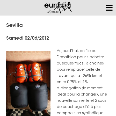
Sevilla
Samedi 02/06/2012
Aujourd’hui, on file au
Decathlon pour s’acheter
quelques trucs : 3 chaînes
pour remplacer celle de
l’avant qui a 12695 km et
entre 0,75% et 1%
d’élongation (le moment
idéal pour la changer), une
nouvelle sonnette et 2 sacs
de couchage d’été plus
compacts en synthétique