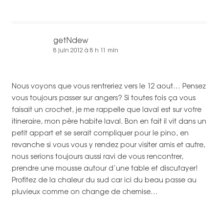
getNdew
8 juin 2012 à 8 h 11 min
Nous voyons que vous rentreriez vers le 12 aout… Pensez
vous toujours passer sur angers? Si toutes fois ça vous
faisait un crochet, je me rappelle que laval est sur votre
itineraire, mon père habite laval. Bon en fait il vit dans un
petit appart et se serait compliquer pour le pino, en
revanche si vous vous y rendez pour visiter amis et autre,
nous serions toujours aussi ravi de vous rencontrer,
prendre une mousse autour d’une table et discutayer!
Profitez de la chaleur du sud car ici du beau passe au
pluvieux comme on change de chemise…