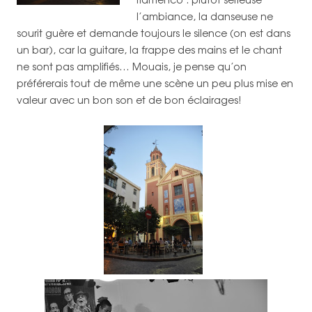
l’ambiance, la danseuse ne
sourit guère et demande toujours le silence (on est dans
un bar), car la guitare, la frappe des mains et le chant
ne sont pas amplifiés… Mouais, je pense qu’on
préférerais tout de même une scène un peu plus mise en
valeur avec un bon son et de bon éclairages!