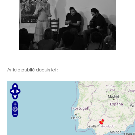
Article publié depuis ici :