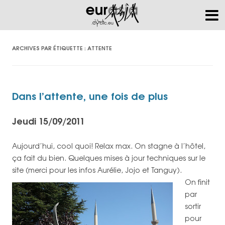
ARCHIVES PAR ÉTIQUETTE :
ATTENTE
Dans l’attente, une fois de plus
Jeudi 15/09/2011
Aujourd’hui, cool quoi! Relax max. On stagne à l’hôtel,
ça fait du bien. Quelques mises à jour techniques sur le
site (merci pour les infos Aurélie, Jojo et Tanguy).
On finit
par
sortir
pour