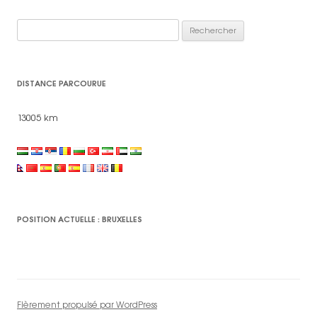
Rechercher :
DISTANCE PARCOURUE
13005 km
POSITION ACTUELLE : BRUXELLES
Fièrement propulsé par WordPress