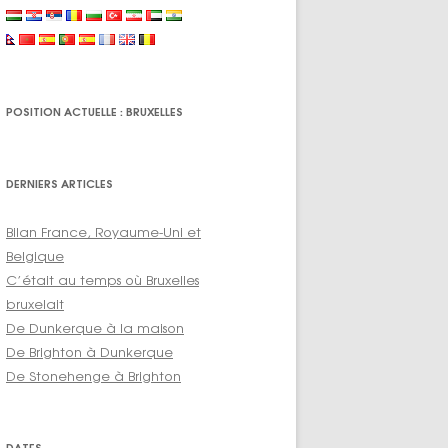
POSITION ACTUELLE : BRUXELLES
DERNIERS ARTICLES
Bilan France, Royaume-Uni et
Belgique
C’était au temps où Bruxelles
bruxelait
De Dunkerque à la maison
De Brighton à Dunkerque
De Stonehenge à Brighton
DATES