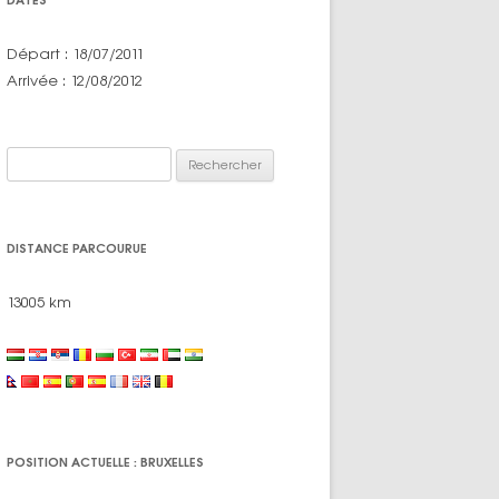
Départ : 18/07/2011
Arrivée : 12/08/2012
Rechercher :
DISTANCE PARCOURUE
13005 km
POSITION ACTUELLE : BRUXELLES