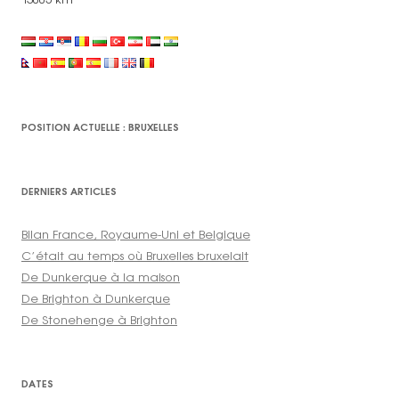
POSITION ACTUELLE : BRUXELLES
DERNIERS ARTICLES
Bilan France, Royaume-Uni et Belgique
C’était au temps où Bruxelles bruxelait
De Dunkerque à la maison
De Brighton à Dunkerque
De Stonehenge à Brighton
DATES