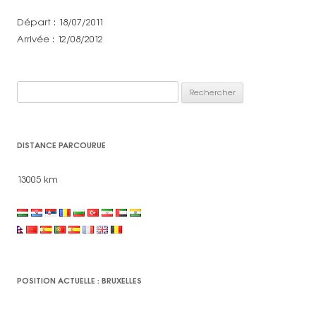
Départ : 18/07/2011
Arrivée : 12/08/2012
Rechercher :
DISTANCE PARCOURUE
13005 km
POSITION ACTUELLE : BRUXELLES