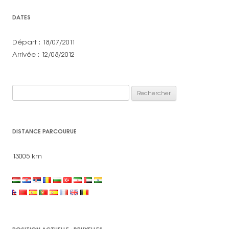
DATES
Départ : 18/07/2011
Arrivée : 12/08/2012
Rechercher :
DISTANCE PARCOURUE
13005 km