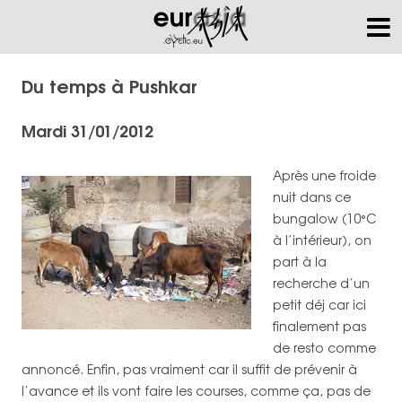
Du temps à Pushkar
Mardi 31/01/2012
Après une froide
nuit dans ce
bungalow (10°C
à l’intérieur), on
part à la
recherche d’un
petit déj car ici
finalement pas
de resto comme
annoncé. Enfin, pas vraiment car il suffit de prévenir à
l’avance et ils vont faire les courses, comme ça, pas de