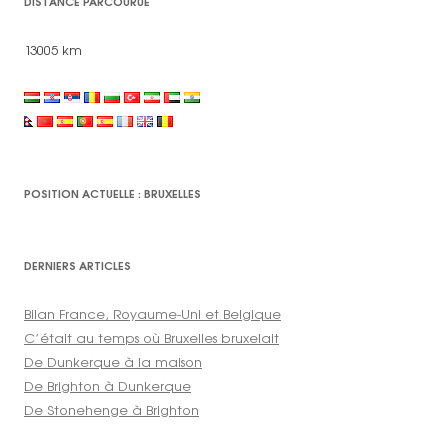
DISTANCE PARCOURUE
13005 km
POSITION ACTUELLE : BRUXELLES
DERNIERS ARTICLES
Bilan France, Royaume-Uni et Belgique
C’était au temps où Bruxelles bruxelait
De Dunkerque à la maison
De Brighton à Dunkerque
De Stonehenge à Brighton