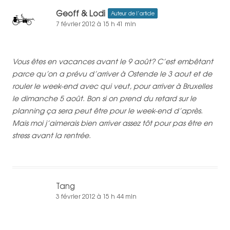
Geoff & Lodi
Auteur de l’article
7 février 2012 à 15 h 41 min
Vous êtes en vacances avant le 9 août? C’est embêtant
parce qu’on a prévu d’arriver à Ostende le 3 aout et de
rouler le week-end avec qui veut, pour arriver à Bruxelles
le dimanche 5 août. Bon si on prend du retard sur le
planning ça sera peut être pour le week-end d’après.
Mais moi j’aimerais bien arriver assez tôt pour pas être en
stress avant la rentrée.
Tang
3 février 2012 à 15 h 44 min