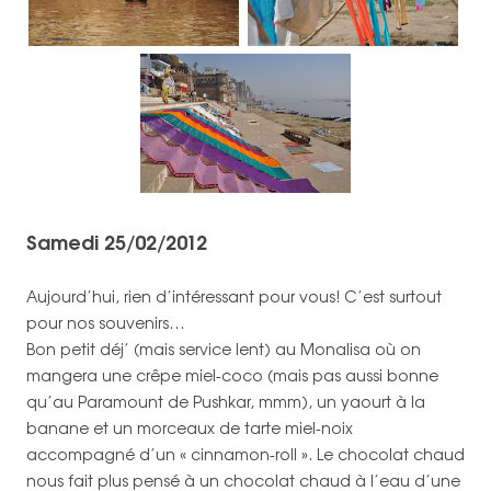
Samedi 25/02/2012
Aujourd’hui, rien d’intéressant pour vous! C’est surtout
pour nos souvenirs…
Bon petit déj’ (mais service lent) au Monalisa où on
mangera une crêpe miel-coco (mais pas aussi bonne
qu’au Paramount de Pushkar, mmm), un yaourt à la
banane et un morceaux de tarte miel-noix
accompagné d’un « cinnamon-roll ». Le chocolat chaud
nous fait plus pensé à un chocolat chaud à l’eau d’une