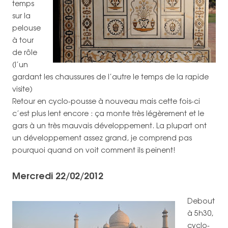
temps
sur la
pelouse
à tour
de rôle
(l’un
gardant les chaussures de l’autre le temps de la rapide
visite)
Retour en cyclo-pousse à nouveau mais cette fois-ci
c’est plus lent encore : ça monte très légèrement et le
gars à un très mauvais développement. La plupart ont
un développement assez grand, je comprend pas
pourquoi quand on voit comment ils peinent!
Mercredi 22/02/2012
Debout
à 5h30,
cyclo-