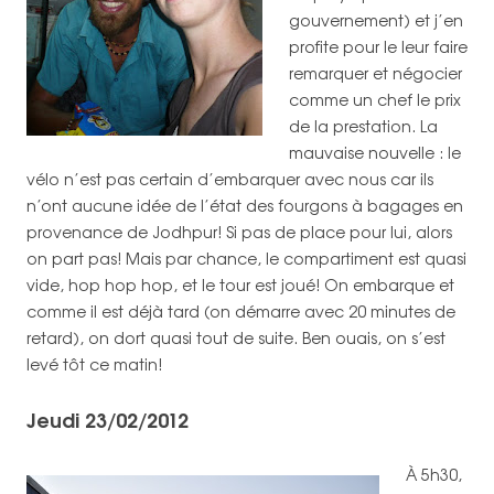
gouvernement) et j’en
profite pour le leur faire
remarquer et négocier
comme un chef le prix
de la prestation. La
mauvaise nouvelle : le
vélo n’est pas certain d’embarquer avec nous car ils
n’ont aucune idée de l’état des fourgons à bagages en
provenance de Jodhpur! Si pas de place pour lui, alors
on part pas! Mais par chance, le compartiment est quasi
vide, hop hop hop, et le tour est joué! On embarque et
comme il est déjà tard (on démarre avec 20 minutes de
retard), on dort quasi tout de suite. Ben ouais, on s’est
levé tôt ce matin!
Jeudi 23/02/2012
À 5h30,