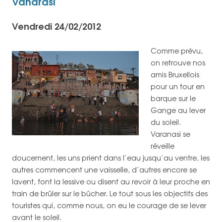
Vanarasi
Vendredi 24/02/2012
Comme prévu,
on retrouve nos
amis Bruxellois
pour un tour en
barque sur le
Gange au lever
du soleil.
Varanasi se
réveille
doucement, les uns prient dans l’eau jusqu’au ventre, les
autres commencent une vaisselle, d’autres encore se
lavent, font la lessive ou disent au revoir à leur proche en
train de brûler sur le bûcher. Le tout sous les objectifs des
touristes qui, comme nous, on eu le courage de se lever
avant le soleil.