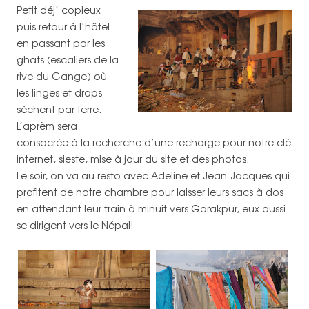
Petit déj’ copieux
puis retour à l’hôtel
en passant par les
ghats (escaliers de la
rive du Gange) où
les linges et draps
sèchent par terre.
L’aprèm sera
consacrée à la recherche d’une recharge pour notre clé
internet, sieste, mise à jour du site et des photos.
Le soir, on va au resto avec Adeline et Jean-Jacques qui
profitent de notre chambre pour laisser leurs sacs à dos
en attendant leur train à minuit vers Gorakpur, eux aussi
se dirigent vers le Népal!