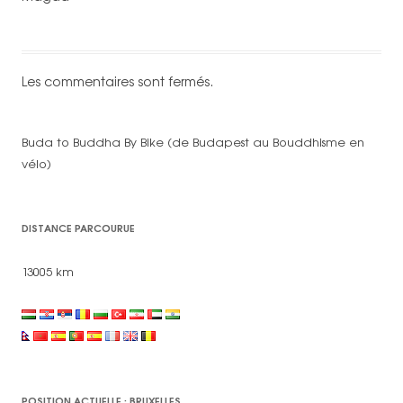
Les commentaires sont fermés.
Buda to Buddha By Bike (de Budapest au Bouddhisme en
vélo)
DISTANCE PARCOURUE
13005 km
POSITION ACTUELLE : BRUXELLES