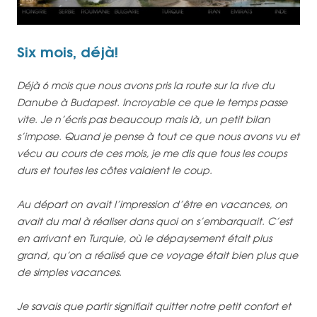
Six mois, déjà!
Déjà 6 mois que nous avons pris la route sur la rive du
Danube à Budapest. Incroyable ce que le temps passe
vite. Je n’écris pas beaucoup mais là, un petit bilan
s’impose. Quand je pense à tout ce que nous avons vu et
vécu au cours de ces mois, je me dis que tous les coups
durs et toutes les côtes valaient le coup.
Au départ on avait l’impression d’être en vacances, on
avait du mal à réaliser dans quoi on s’embarquait. C’est
en arrivant en Turquie, où le dépaysement était plus
grand, qu’on a réalisé que ce voyage était bien plus que
de simples vacances.
Je savais que partir signifiait quitter notre petit confort et