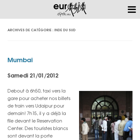
ARCHIVES DE CATÉGORIE :
INDE DU SUD
Mumbai
Samedi 21/01/2012
Debout à 6h50, taxi vers la
gare pour acheter nos billets
de train vers Udaipur pour
demain! 7h15, il y a déjà la
file devant le Reservation
Center. Des touristes blancs
sont devant la porte