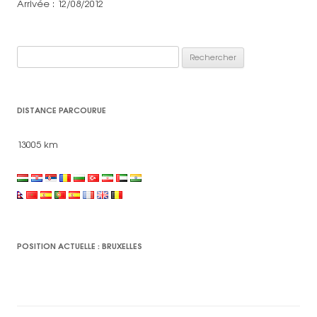
Arrivée : 12/08/2012
Rechercher :
DISTANCE PARCOURUE
13005 km
POSITION ACTUELLE : BRUXELLES