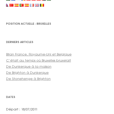
POSITION ACTUELLE : BRUXELLES
DERNIERS ARTICLES
Bilan France, Royaume-Uni et Belgique
C’était au temps où Bruxelles bruxelait
De Dunkerque à la maison
De Brighton à Dunkerque
De Stonehenge à Brighton
DATES
Départ : 18/07/2011