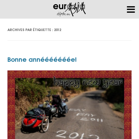
ARCHIVES PAR ÉTIQUETTE :
2012
Bonne annééééééée!