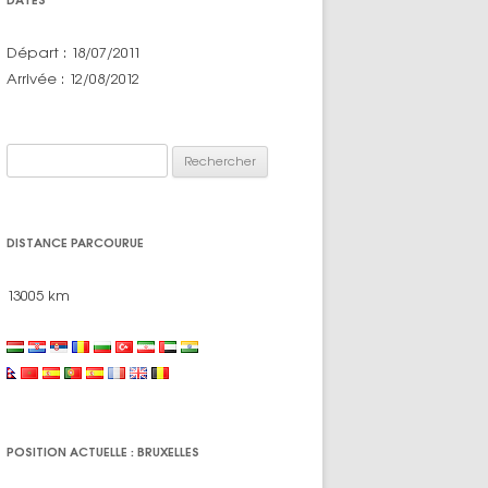
Départ : 18/07/2011
Arrivée : 12/08/2012
Rechercher :
DISTANCE PARCOURUE
13005 km
POSITION ACTUELLE : BRUXELLES