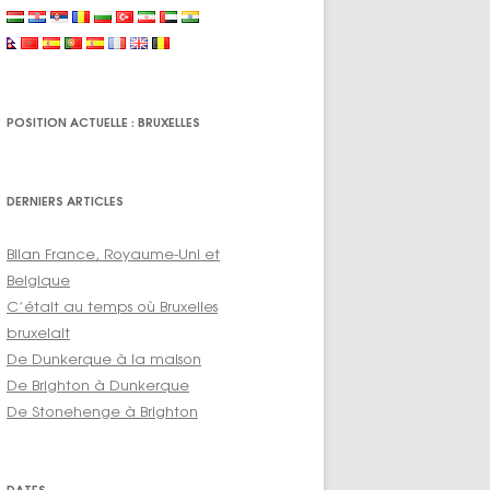
POSITION ACTUELLE : BRUXELLES
DERNIERS ARTICLES
Bilan France, Royaume-Uni et
Belgique
C’était au temps où Bruxelles
bruxelait
De Dunkerque à la maison
De Brighton à Dunkerque
De Stonehenge à Brighton
DATES