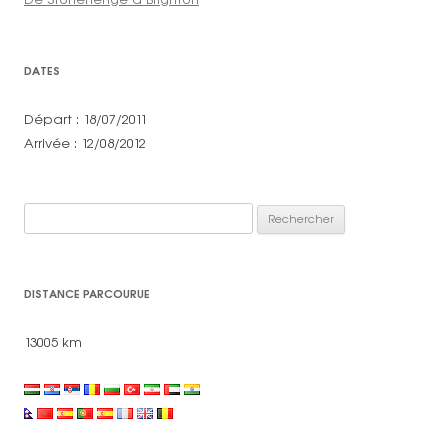
DATES
Départ : 18/07/2011
Arrivée : 12/08/2012
Rechercher :
DISTANCE PARCOURUE
13005 km