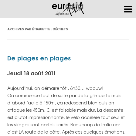
ARCHIVES PAR ÉTIQUETTE :
DÉCHETS
De plages en plages
Jeudi 18 août 2011
Aujourd’hui, on démarre tôt : 8h30… waouw!
On commence tout de suite par de la grimpette mais
d’abord facile à 150m, ça redescend bien puis on
attaque les 450m. C’est faisable mais dur. La descente
est plutôt impressionnante, le vélo accélère tout seul et
les virages sont parfois serrés. Beaucoup de trafic car
c’est LA route de la côte. Après ces quelques émotions,