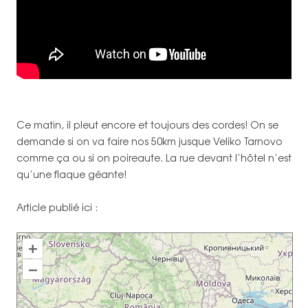
Ce matin, il pleut encore et toujours des cordes! On se
demande si on va faire nos 50km jusque Veliko Tarnovo
comme ça ou si on poireaute. La rue devant l’hôtel n’est
qu’une flaque géante!
Article publié ici :
+
–