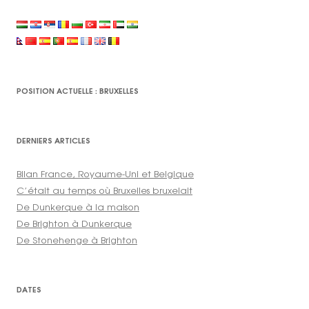
POSITION ACTUELLE : BRUXELLES
DERNIERS ARTICLES
Bilan France, Royaume-Uni et Belgique
C’était au temps où Bruxelles bruxelait
De Dunkerque à la maison
De Brighton à Dunkerque
De Stonehenge à Brighton
DATES