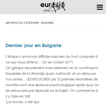
ARCHIVES DE CATÉGORIE :
BULGARIE
Dernier jour en Bulgarie
L’étape s’annonce difficile mais rien du tout comparé à
ce qui nous attend… On en a bien ch**!
On grimpe doucement mais sûrement et on continue la
traversée de la Strandja (parc national) et on retrouve
nos amies… LES MOUCHES! Les 12 premiers kilomètres de
montée sont une épreuve psychologique après quoi on
les retrouvera par épisode sur le trajet. On commence à
s’y faire en fait.
Ça monte, c’est dur.