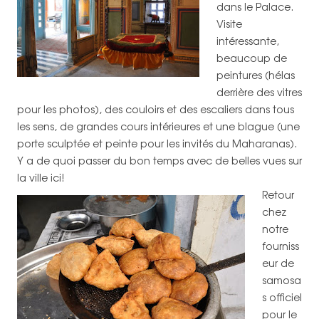
dans le Palace.
Visite
intéressante,
beaucoup de
peintures (hélas
derrière des vitres
pour les photos), des couloirs et des escaliers dans tous
les sens, de grandes cours intérieures et une blague (une
porte sculptée et peinte pour les invités du Maharanas).
Y a de quoi passer du bon temps avec de belles vues sur
la ville ici!
Retour
chez
notre
fourniss
eur de
samosa
s officiel
pour le