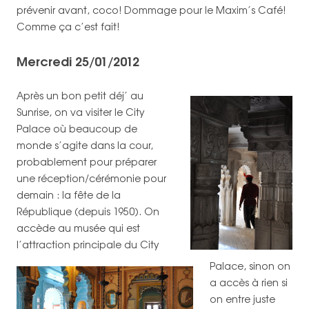
prévenir avant, coco! Dommage pour le Maxim’s Café!
Comme ça c’est fait!
Mercredi 25/01/2012
Après un bon petit déj’ au
Sunrise, on va visiter le City
Palace où beaucoup de
monde s’agite dans la cour,
probablement pour préparer
une réception/cérémonie pour
demain : la fête de la
République (depuis 1950).
On
accède au musée qui est
l’attraction principale du City
Palace, sinon on
a accès à rien si
on entre juste