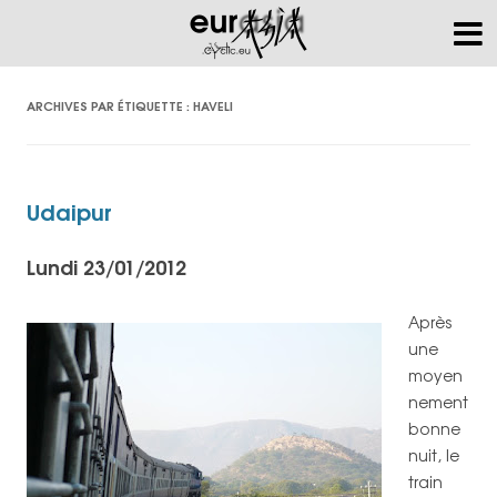
ARCHIVES PAR ÉTIQUETTE :
HAVELI
Udaipur
Lundi 23/01/2012
Après
une
moyen
nement
bonne
nuit, le
train