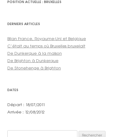
POSITION ACTUELLE : BRUXELLES
DERNIERS ARTICLES
Bilan France, Royaume-Uni et Belgique
C’était au temps où Bruxelles bruxelait
De Dunkerque à la maison
De Brighton à Dunkerque
De Stonehenge à Brighton
DATES
Départ : 18/07/2011
Arrivée : 12/08/2012
Rechercher :