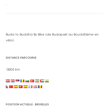
.
Buda to Buddha By Bike (de Budapest au Bouddhisme en
vélo)
DISTANCE PARCOURUE
13005 km
POSITION ACTUELLE : BRUXELLES