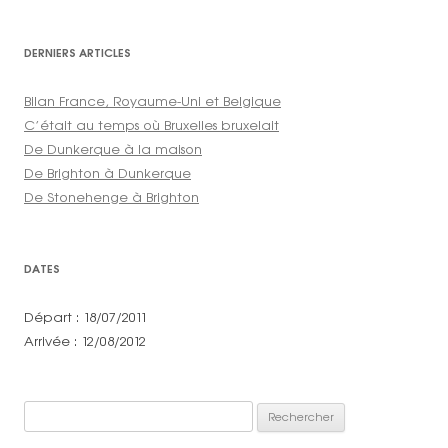
DERNIERS ARTICLES
Bilan France, Royaume-Uni et Belgique
C’était au temps où Bruxelles bruxelait
De Dunkerque à la maison
De Brighton à Dunkerque
De Stonehenge à Brighton
DATES
Départ : 18/07/2011
Arrivée : 12/08/2012
Rechercher :