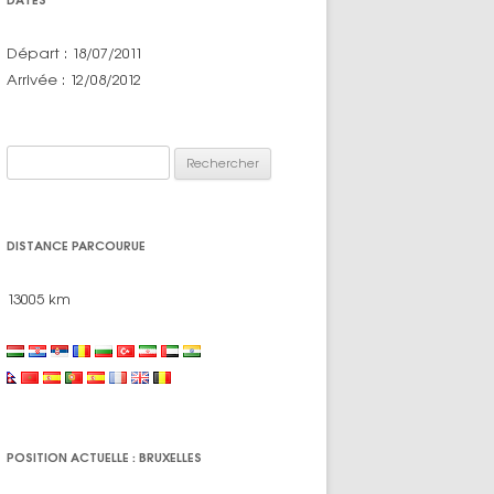
Départ : 18/07/2011
Arrivée : 12/08/2012
Rechercher :
DISTANCE PARCOURUE
13005 km
POSITION ACTUELLE : BRUXELLES