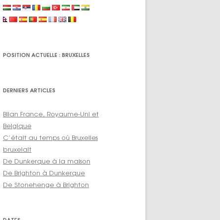
POSITION ACTUELLE : BRUXELLES
DERNIERS ARTICLES
Bilan France, Royaume-Uni et
Belgique
C’était au temps où Bruxelles
bruxelait
De Dunkerque à la maison
De Brighton à Dunkerque
De Stonehenge à Brighton
DATES