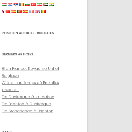
POSITION ACTUELLE : BRUXELLES
DERNIERS ARTICLES
Bilan France, Royaume-Uni et
Belgique
C’était au temps où Bruxelles
bruxelait
De Dunkerque à la maison
De Brighton à Dunkerque
De Stonehenge à Brighton
DATES