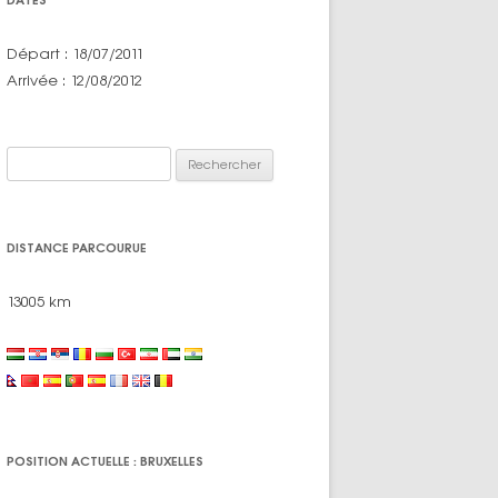
Départ : 18/07/2011
Arrivée : 12/08/2012
Rechercher :
DISTANCE PARCOURUE
13005 km
POSITION ACTUELLE : BRUXELLES