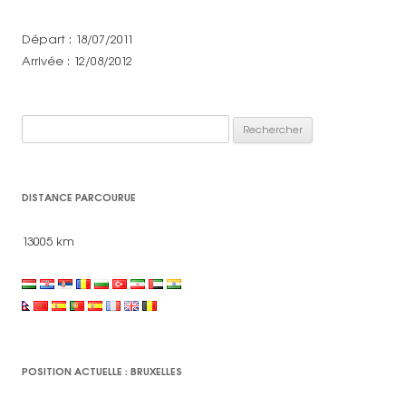
Départ : 18/07/2011
Arrivée : 12/08/2012
Rechercher :
DISTANCE PARCOURUE
13005 km
POSITION ACTUELLE : BRUXELLES