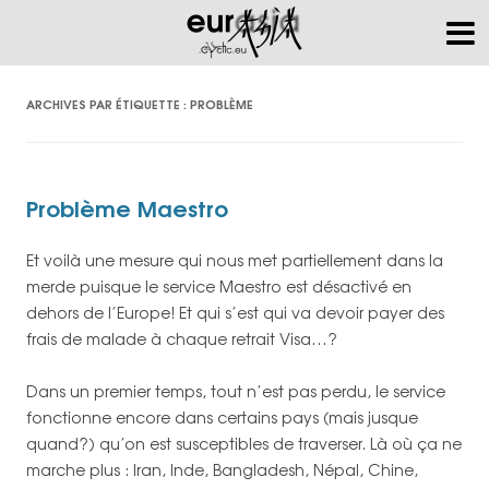
ARCHIVES PAR ÉTIQUETTE :
PROBLÈME
Problème Maestro
Et voilà une mesure qui nous met partiellement dans la
merde puisque le service Maestro est désactivé en
dehors de l’Europe! Et qui s’est qui va devoir payer des
frais de malade à chaque retrait Visa…?
Dans un premier temps, tout n’est pas perdu, le service
fonctionne encore dans certains pays (mais jusque
quand?) qu’on est susceptibles de traverser. Là où ça ne
marche plus : Iran, Inde, Bangladesh, Népal, Chine,