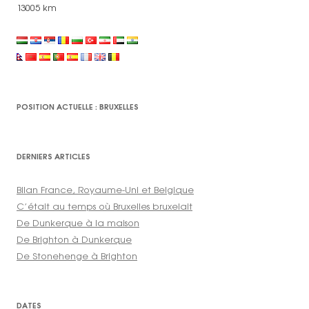
13005 km
POSITION ACTUELLE : BRUXELLES
DERNIERS ARTICLES
Bilan France, Royaume-Uni et Belgique
C’était au temps où Bruxelles bruxelait
De Dunkerque à la maison
De Brighton à Dunkerque
De Stonehenge à Brighton
DATES