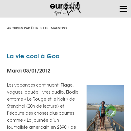
ARCHIVES PAR ÉTIQUETTE :
MAESTRO
La vie cool à Goa
Mardi 03/01/2012
Les vacances continuent! Plage,
vagues, bouée, livres audio. Elodie
entame « Le Rouge et le Noir » de
Stendhal (20h de lecture) et
j’écoute des choses plus courtes
comme « La journée d’un
journaliste americain en 2890 » de