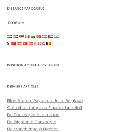
DISTANCE PARCOURUE
13005 km
POSITION ACTUELLE : BRUXELLES
DERNIERS ARTICLES
Bilan France, Royaume-Uni et Belgique
C’était au temps où Bruxelles bruxelait
De Dunkerque à la maison
De Brighton à Dunkerque
De Stonehenge à Brighton