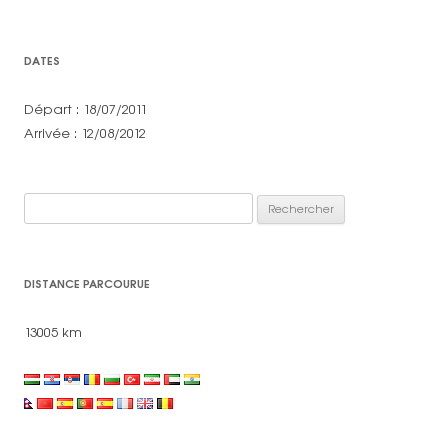
DATES
Départ : 18/07/2011
Arrivée : 12/08/2012
Rechercher :
DISTANCE PARCOURUE
13005 km