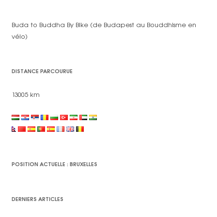
Buda to Buddha By Bike (de Budapest au Bouddhisme en
vélo)
DISTANCE PARCOURUE
13005 km
POSITION ACTUELLE : BRUXELLES
DERNIERS ARTICLES