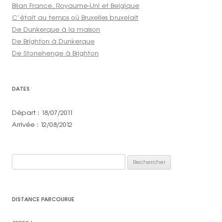
Bilan France, Royaume-Uni et Belgique
C’était au temps où Bruxelles bruxelait
De Dunkerque à la maison
De Brighton à Dunkerque
De Stonehenge à Brighton
DATES
Départ : 18/07/2011
Arrivée : 12/08/2012
Rechercher :
DISTANCE PARCOURUE