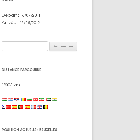
Départ : 18/07/2011
Arrivée : 12/08/2012
Rechercher :
DISTANCE PARCOURUE
13005 km
POSITION ACTUELLE : BRUXELLES