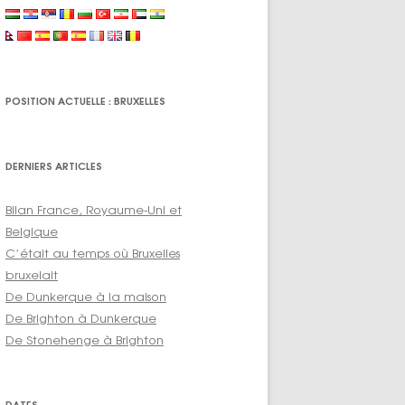
POSITION ACTUELLE : BRUXELLES
DERNIERS ARTICLES
Bilan France, Royaume-Uni et
Belgique
C’était au temps où Bruxelles
bruxelait
De Dunkerque à la maison
De Brighton à Dunkerque
De Stonehenge à Brighton
DATES