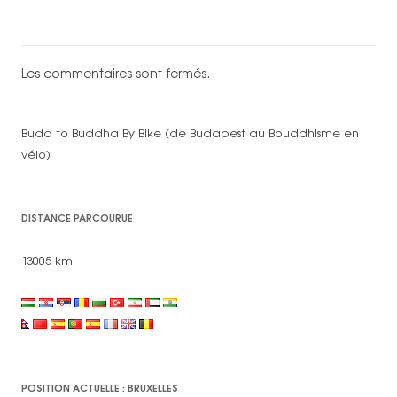
Les commentaires sont fermés.
Buda to Buddha By Bike (de Budapest au Bouddhisme en
vélo)
DISTANCE PARCOURUE
13005 km
POSITION ACTUELLE : BRUXELLES