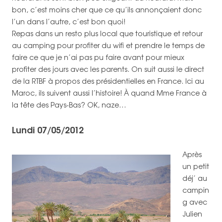
bon, c’est moins cher que ce qu’ils annonçaient donc
l’un dans l’autre, c’est bon quoi!
Repas dans un resto plus local que touristique et retour
au camping pour profiter du wifi et prendre le temps de
faire ce que je n’ai pas pu faire avant pour mieux
profiter des jours avec les parents. On suit aussi le direct
de la RTBF à propos des présidentielles en France. Ici au
Maroc, ils suivent aussi l’histoire! À quand Mme France à
la tête des Pays-Bas? OK, naze…
Lundi 07/05/2012
Après
un petit
déj’ au
campin
g avec
Julien