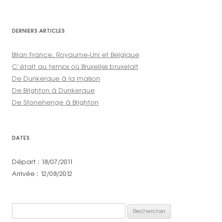
DERNIERS ARTICLES
Bilan France, Royaume-Uni et Belgique
C’était au temps où Bruxelles bruxelait
De Dunkerque à la maison
De Brighton à Dunkerque
De Stonehenge à Brighton
DATES
Départ : 18/07/2011
Arrivée : 12/08/2012
Rechercher :