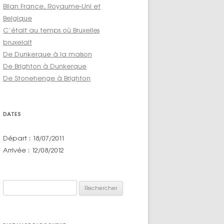
Bilan France, Royaume-Uni et
Belgique
C’était au temps où Bruxelles
bruxelait
De Dunkerque à la maison
De Brighton à Dunkerque
De Stonehenge à Brighton
DATES
Départ : 18/07/2011
Arrivée : 12/08/2012
Rechercher :