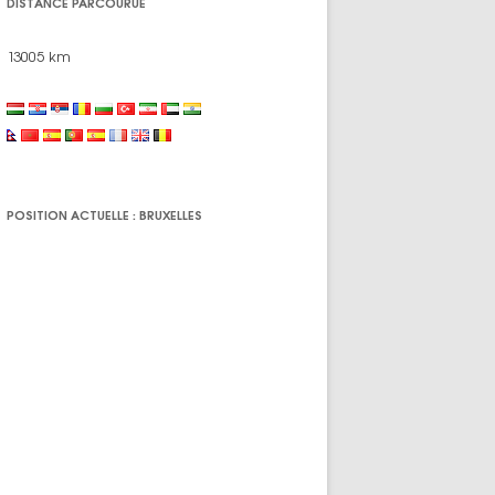
DISTANCE PARCOURUE
13005 km
POSITION ACTUELLE : BRUXELLES