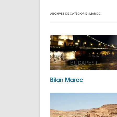
TOPOS PAR 
ARCHIVES DE CATÉGORIE :
MAROC
Bilan Maroc