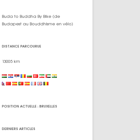
Buda to Buddha By Bike (de
Budapest au Bouddhisme en vélo)
DISTANCE PARCOURUE
13005 km
POSITION ACTUELLE : BRUXELLES
DERNIERS ARTICLES