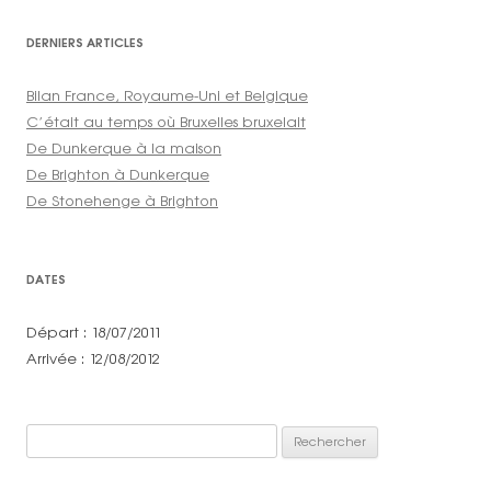
DERNIERS ARTICLES
Bilan France, Royaume-Uni et Belgique
C’était au temps où Bruxelles bruxelait
De Dunkerque à la maison
De Brighton à Dunkerque
De Stonehenge à Brighton
DATES
Départ : 18/07/2011
Arrivée : 12/08/2012
Rechercher :