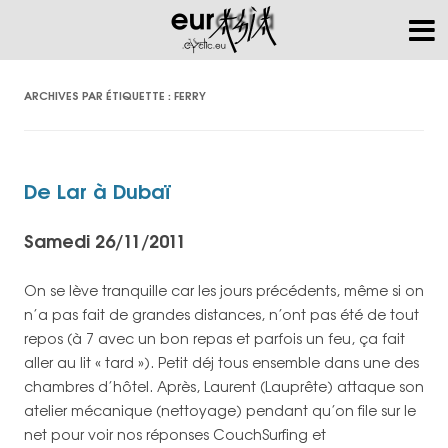
ARCHIVES PAR ÉTIQUETTE :
FERRY
De Lar à Dubaï
Samedi 26/11/2011
On se lève tranquille car les jours précédents, même si on
n’a pas fait de grandes distances, n’ont pas été de tout
repos (à 7 avec un bon repas et parfois un feu, ça fait
aller au lit « tard »). Petit déj tous ensemble dans une des
chambres d’hôtel. Après, Laurent (Lauprête) attaque son
atelier mécanique (nettoyage) pendant qu’on file sur le
net pour voir nos réponses CouchSurfing et