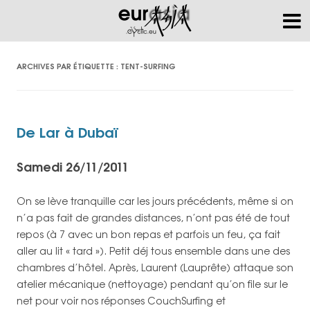
ARCHIVES PAR ÉTIQUETTE :
TENT-SURFING
De Lar à Dubaï
Samedi 26/11/2011
On se lève tranquille car les jours précédents, même si on
n’a pas fait de grandes distances, n’ont pas été de tout
repos (à 7 avec un bon repas et parfois un feu, ça fait
aller au lit « tard »). Petit déj tous ensemble dans une des
chambres d’hôtel. Après, Laurent (Lauprête) attaque son
atelier mécanique (nettoyage) pendant qu’on file sur le
net pour voir nos réponses CouchSurfing et