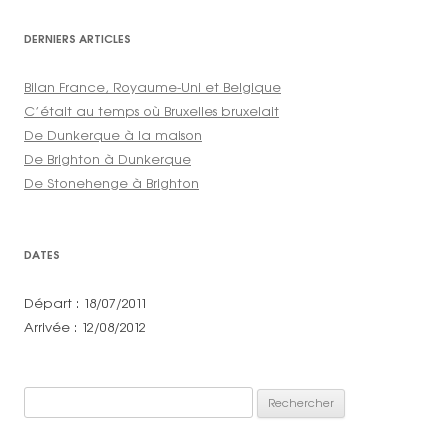
DERNIERS ARTICLES
Bilan France, Royaume-Uni et Belgique
C’était au temps où Bruxelles bruxelait
De Dunkerque à la maison
De Brighton à Dunkerque
De Stonehenge à Brighton
DATES
Départ : 18/07/2011
Arrivée : 12/08/2012
Rechercher :