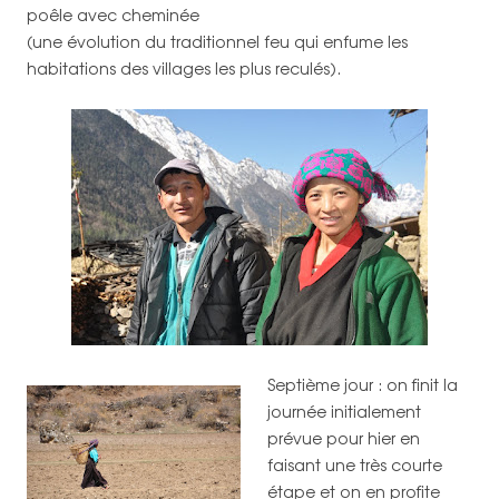
poêle avec cheminée
(une évolution du traditionnel feu qui enfume les
habitations des villages les plus reculés).
Septième jour : on finit la
journée initialement
prévue pour hier en
faisant une très courte
étape et on en profite