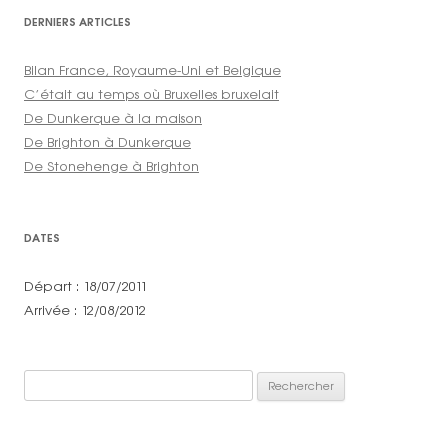
DERNIERS ARTICLES
Bilan France, Royaume-Uni et Belgique
C’était au temps où Bruxelles bruxelait
De Dunkerque à la maison
De Brighton à Dunkerque
De Stonehenge à Brighton
DATES
Départ : 18/07/2011
Arrivée : 12/08/2012
Rechercher :