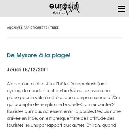
ARCHIVES PAR ÉTIQUETTE :
TRIKE
De Mysore à la plage!
Jeudi 15/12/2011
Alors qu’on allait quitter l’hôtel Dasaprakash (amis
cyclos, demandez la chambre 58, au rez avec une
place pour le vélo à côté et une pompe essence à 20m
qui accepte de remplir une bouteille), on rencontre 2
touristes qui nous adressent enfin la parole. Depuis notre
arrivée en Inde, on est presque triste de l’attitude des
touristes les uns par rapport aux autres. En Iran, quand