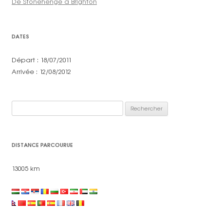
De Stonehenge à Brighton
DATES
Départ : 18/07/2011
Arrivée : 12/08/2012
Rechercher :
DISTANCE PARCOURUE
13005 km