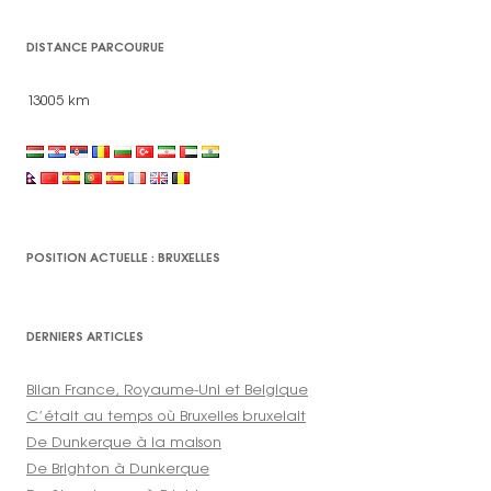
DISTANCE PARCOURUE
13005 km
POSITION ACTUELLE : BRUXELLES
DERNIERS ARTICLES
Bilan France, Royaume-Uni et Belgique
C’était au temps où Bruxelles bruxelait
De Dunkerque à la maison
De Brighton à Dunkerque